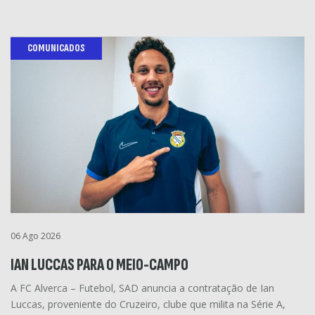
COMUNICADOS
06 Ago 2026
IAN LUCCAS PARA O MEIO-CAMPO
A FC Alverca – Futebol, SAD anuncia a contratação de Ian
Luccas, proveniente do Cruzeiro, clube que milita na Série A,