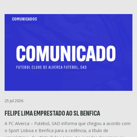
COMUNICADOS
25 Jul 2026
FELIPE LIMA EMPRESTADO AO SL BENFICA
A FC Alverca – Futebol, SAD informa que chegou a acordo com
o Sport Lisboa e Benfica para a cedência, a título de