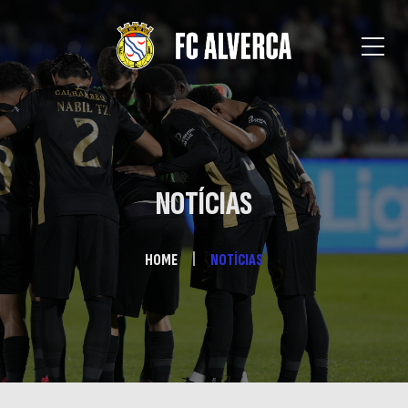
NOTÍCIAS
HOME
NOTÍCIAS