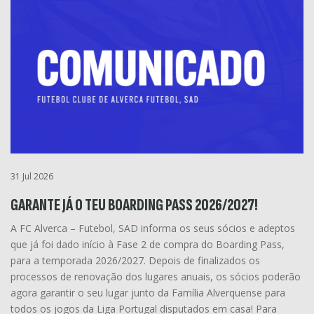
31 Jul 2026
GARANTE JÁ O TEU BOARDING PASS 2026/2027!
A FC Alverca – Futebol, SAD informa os seus sócios e adeptos
que já foi dado início à Fase 2 de compra do Boarding Pass,
para a temporada 2026/2027. Depois de finalizados os
processos de renovação dos lugares anuais, os sócios poderão
agora garantir o seu lugar junto da Família Alverquense para
todos os jogos da Liga Portugal disputados em casa! Para