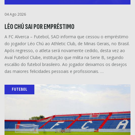
04 Ago 2026
LÉO CHÚ SAI POR EMPRÉSTIMO
A FC Alverca – Futebol, SAD informa que cessou o empréstimo
do jogador Léo Chú ao Athletic Club, de Minas Gerais, no Brasil.
Após regresso, o atleta será novamente cedido, desta vez ao
Avaí Futebol Clube, instituição que milita na Serie B, segundo
escalão do futebol brasileiro. Ao jogador deixamos os desejos
das maiores felicidades pessoais e profissionais. …
FUTEBOL