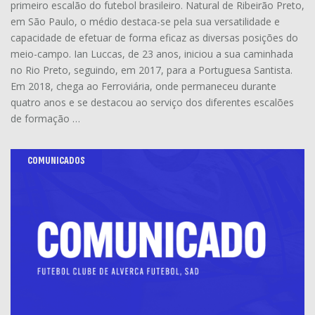
primeiro escalão do futebol brasileiro. Natural de Ribeirão Preto,
em São Paulo, o médio destaca-se pela sua versatilidade e
capacidade de efetuar de forma eficaz as diversas posições do
meio-campo. Ian Luccas, de 23 anos, iniciou a sua caminhada
no Rio Preto, seguindo, em 2017, para a Portuguesa Santista.
Em 2018, chega ao Ferroviária, onde permaneceu durante
quatro anos e se destacou ao serviço dos diferentes escalões
de formação …
COMUNICADOS