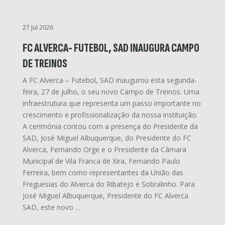
27 Jul 2026
FC ALVERCA- FUTEBOL, SAD INAUGURA CAMPO
DE TREINOS
A FC Alverca – Futebol, SAD inaugurou esta segunda-
feira, 27 de julho, o seu novo Campo de Treinos. Uma
infraestrutura que representa um passo importante no
crescimento e profissionalização da nossa instituição.
A cerimónia contou com a presença do Presidente da
SAD, José Miguel Albuquerque, do Presidente do FC
Alverca, Fernando Orge e o Presidente da Câmara
Municipal de Vila Franca de Xira, Fernando Paulo
Ferreira, bem como representantes da União das
Freguesias do Alverca do Ribatejo e Sobralinho. Para
José Miguel Albuquerque, Presidente do FC Alverca
SAD, este novo …