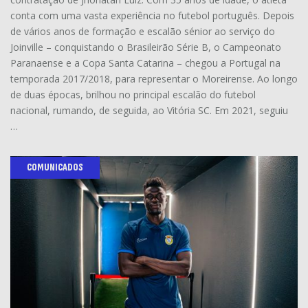
conta com uma vasta experiência no futebol português. Depois
de vários anos de formação e escalão sénior ao serviço do
Joinville – conquistando o Brasileirão Série B, o Campeonato
Paranaense e a Copa Santa Catarina – chegou a Portugal na
temporada 2017/2018, para representar o Moreirense. Ao longo
de duas épocas, brilhou no principal escalão do futebol
nacional, rumando, de seguida, ao Vitória SC. Em 2021, seguiu
…
COMUNICADOS