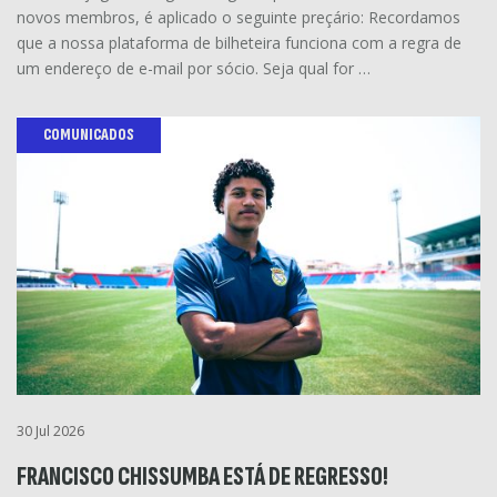
novos membros, é aplicado o seguinte preçário: Recordamos
que a nossa plataforma de bilheteira funciona com a regra de
um endereço de e-mail por sócio. Seja qual for …
COMUNICADOS
30 Jul 2026
FRANCISCO CHISSUMBA ESTÁ DE REGRESSO!