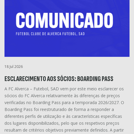
18 Jul 2026
ESCLARECIMENTO AOS SÓCIOS: BOARDING PASS
A FC Alverca – Futebol, SAD vem por este meio esclarecer os
sócios do FC Alverca relativamente às diferenças de preços
verificadas no Boarding Pass para a temporada 2026/2027. O
Boarding Pass foi reestruturado de forma a responder a
diferentes perfis de utilização e às características específicas
dos lugares disponibilizados, pelo que os respetivos preços
resultam de critérios objetivos previamente definidos. A partir