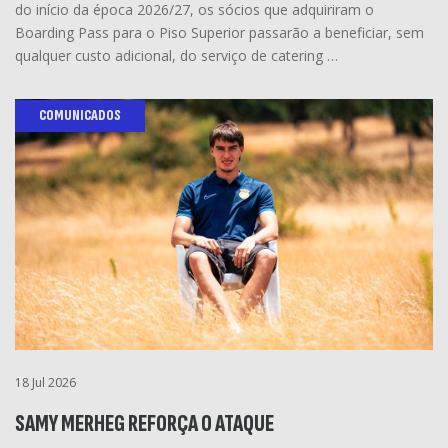
do início da época 2026/27, os sócios que adquiriram o
Boarding Pass para o Piso Superior passarão a beneficiar, sem
qualquer custo adicional, do serviço de catering …
COMUNICADOS
18 Jul 2026
SAMY MERHEG REFORÇA O ATAQUE