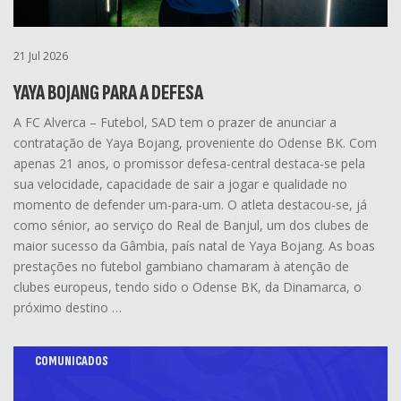
21 Jul 2026
YAYA BOJANG PARA A DEFESA
A FC Alverca – Futebol, SAD tem o prazer de anunciar a
contratação de Yaya Bojang, proveniente do Odense BK. Com
apenas 21 anos, o promissor defesa-central destaca-se pela
sua velocidade, capacidade de sair a jogar e qualidade no
momento de defender um-para-um. O atleta destacou-se, já
como sénior, ao serviço do Real de Banjul, um dos clubes de
maior sucesso da Gâmbia, país natal de Yaya Bojang. As boas
prestações no futebol gambiano chamaram à atenção de
clubes europeus, tendo sido o Odense BK, da Dinamarca, o
próximo destino …
COMUNICADOS