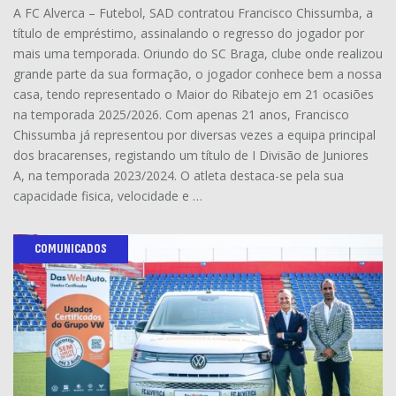
A FC Alverca – Futebol, SAD contratou Francisco Chissumba, a
título de empréstimo, assinalando o regresso do jogador por
mais uma temporada. Oriundo do SC Braga, clube onde realizou
grande parte da sua formação, o jogador conhece bem a nossa
casa, tendo representado o Maior do Ribatejo em 21 ocasiões
na temporada 2025/2026. Com apenas 21 anos, Francisco
Chissumba já representou por diversas vezes a equipa principal
dos bracarenses, registando um título de I Divisão de Juniores
A, na temporada 2023/2024. O atleta destaca-se pela sua
capacidade fisica, velocidade e …
COMUNICADOS