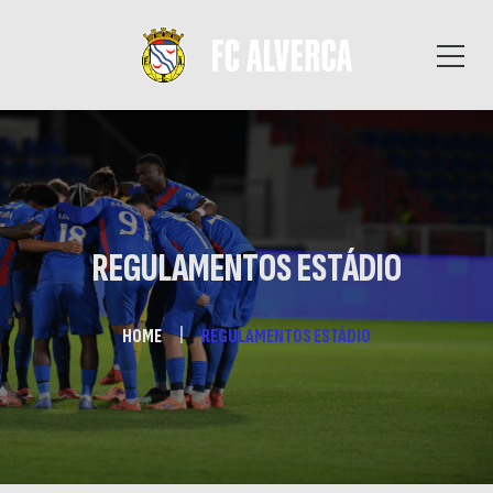
REGULAMENTOS ESTÁDIO
HOME
REGULAMENTOS ESTÁDIO