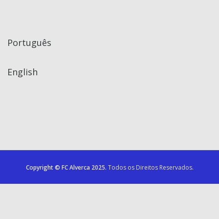
Português
English
Copyright © FC Alverca 2025.
Todos os Direitos Reservados.