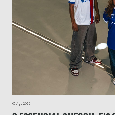
07 Ago 2026