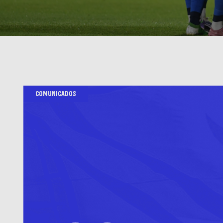
COMUNICADOS