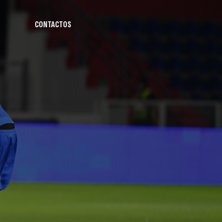
CONTACTOS