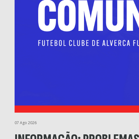
07 Ago 2026